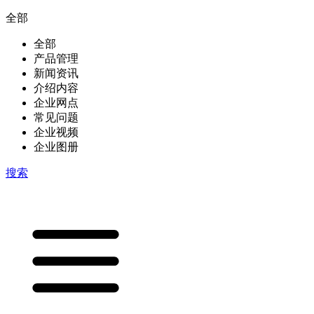
全部
全部
产品管理
新闻资讯
介绍内容
企业网点
常见问题
企业视频
企业图册
搜索