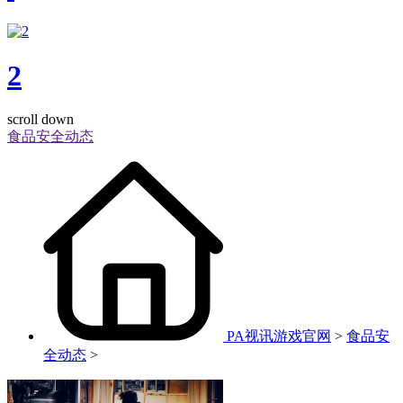
2
scroll down
食品安全动态
PA视讯游戏官网
>
食品安
全动态
>