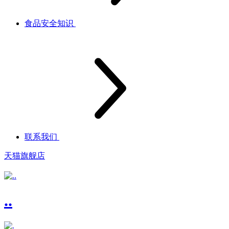
食品安全知识
联系我们
天猫旗舰店
..