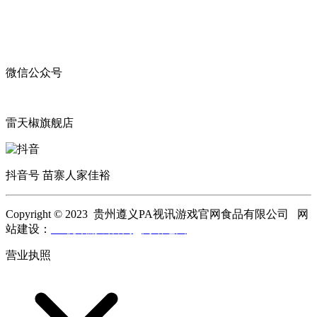
微信公众号
雷天椒旗舰店
抖音号 苗寨人家佳裕
Copyright © 2023 贵州遵义PA视讯游戏官网食品有限公司 网
站建设：
PA视讯游戏官网
网站地图
营业执照