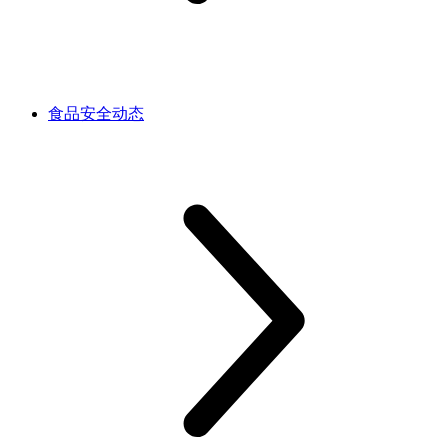
食品安全动态