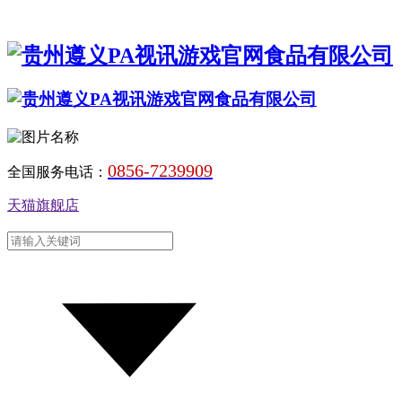
0856-7239909
全国服务电话：
天猫旗舰店