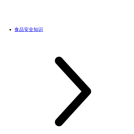
食品安全知识