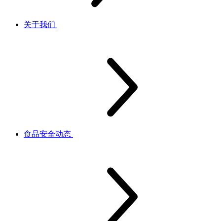
关于我们
食品安全动态