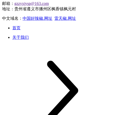
邮箱：
gzzyxjysp@163.com
地址：贵州省遵义市播州区枫香镇枫元村
中文域名：
中国好辣椒.网址
雷天椒.网址
首页
关于我们