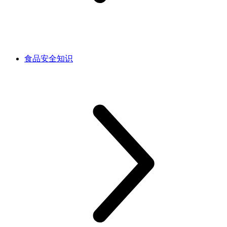
食品安全知识