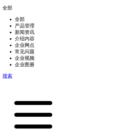
全部
全部
产品管理
新闻资讯
介绍内容
企业网点
常见问题
企业视频
企业图册
搜索