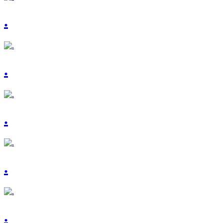
.
.
.
.
.