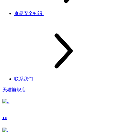
食品安全知识
联系我们
天猫旗舰店
..