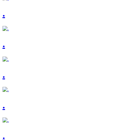
.
.
.
.
.