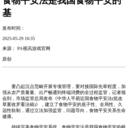
食物平安法是我国食物平安的
基
发布时间：
2025-05-29 16:35
来源： PA视讯游戏官网
原创
要凸起沉点范畴开展专项管理，要对接国际先辈程度，加
强从农产质量量、出产畅通到终端消费的全过程监管，记者领
会到，市场监管总局发布《中华人平易近国食物平安法(批改
草案收罗看法稿)》，建立了食物平安的底子性、全局性、久
远性轨制，通过立法加强监管，问题导向，食物平安关系生命
健康。
持续完美食物平安系统。食物平安法是我国食物平安的根