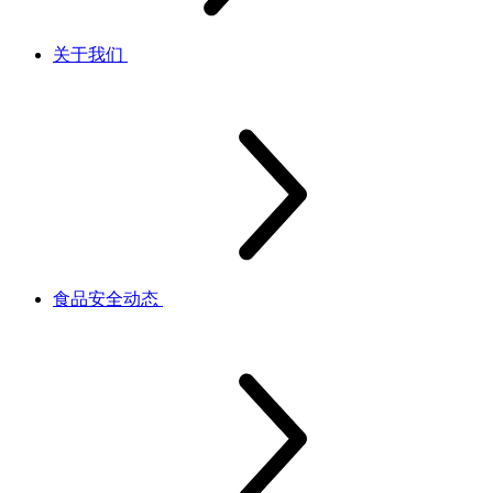
关于我们
食品安全动态