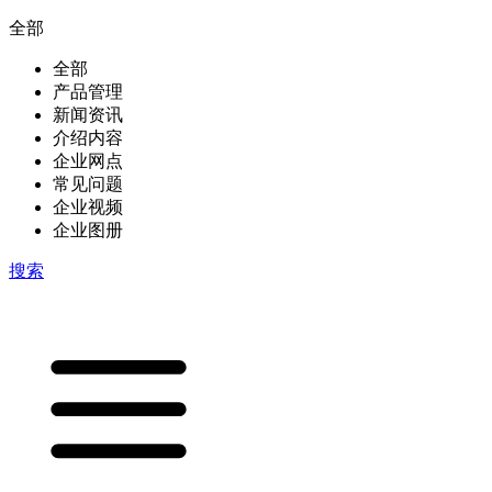
全部
全部
产品管理
新闻资讯
介绍内容
企业网点
常见问题
企业视频
企业图册
搜索