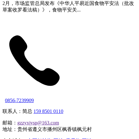
2月，市场监管总局发布《中华人平易近国食物平安法（批改
草案收罗看法稿）》，食物平安关...
0856-7239909
联系人：简总
159 8501 0110
邮箱：
gzzyxjysp@163.com
地址：贵州省遵义市播州区枫香镇枫元村