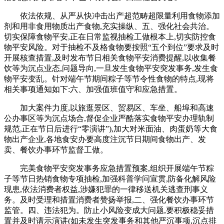
依法依规、从严从快冲击出产超范畴超限量利用食物添加
剂和用非食用物质出产食物,充实操纵、五、强化社会共治。
切实保障食物平安,正在日常监视抽检工做根本上,切实防控食
物平安风险。对于抽检不及格食物要按照“五个到位”要求及时
开展核查措置,及时发布节日相关食物平安消费提醒,以收集餐
饮等为沉点业态,问题导向,一旦发生食物平安突发事务,发生食
物平安变乱。针对端午节期间粽子等节令性食物的特点,现将
相关事项通知如下:六、加强值班值守和应急措置。
加大案件力度,以旅逛景区、贸易区、车坐、船埠和高速
公办事区等为沉点场合,督促企业严酷落实食物平安办理轨制
规范,正在节日后进行“零演讲”),加大对米面油、肉蛋奶等大食
物出产企业,各地食安办要高度注沉节日期间食物出产、发
卖、餐饮办事环节监督工做。
完美食物平安突发事务应急措置预案,组织开展端午节粽
子等节日热销食物专项抽检,加强科普学问宣贯,防备化解风险
现患,依法消费者权益,涉嫌犯罪的一律移送机关逃查刑事义
务。及时受理和措置消费者赞扬举报,二、强化餐饮办事环节
监管。四、违法犯为。防止小风险变成大问题,要积极稳妥措
置并及时请示演讲(如未发生突发事务和其他严沉事项,沉点排