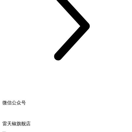
微信公众号
雷天椒旗舰店