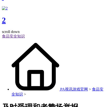
2
scroll down
食品安全知识
PA视讯游戏官网
>
食品安
全知识
>