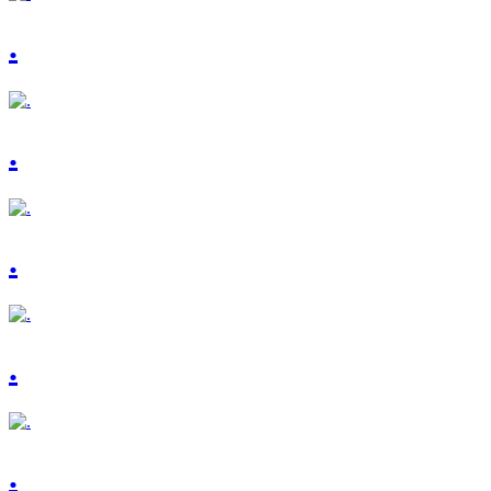
.
.
.
.
.