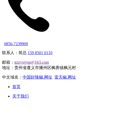
0856-7239909
联系人：简总
159 8501 0110
邮箱：
gzzyxjysp@163.com
地址：贵州省遵义市播州区枫香镇枫元村
中文域名：
中国好辣椒.网址
雷天椒.网址
首页
关于我们