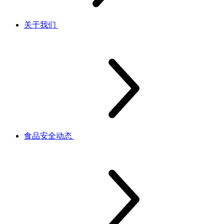
关于我们
食品安全动态