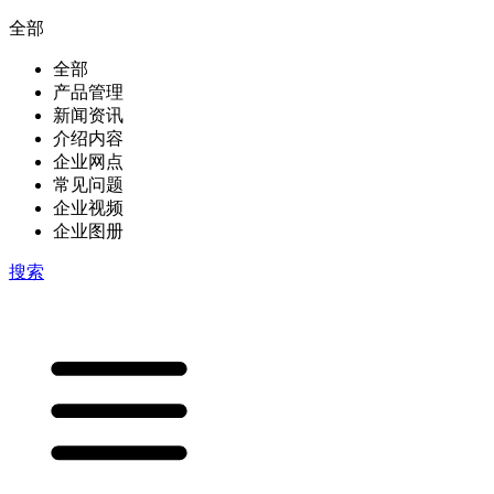
全部
全部
产品管理
新闻资讯
介绍内容
企业网点
常见问题
企业视频
企业图册
搜索