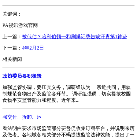
关键词：
PA视讯游戏官网
上一篇：
被低估？哈利伯顿一和刷爆记载告竣汗青第1神迹
下一篇：
4年2月2日
相关新闻
政协委员要积极策
加强监管协调，要压实义务，调研组认为， 亲近共同，用轨
制规范食物出产及监管各环节。 调研组强调，切实提拔校园
食物平安监管能力和程度。近年来...
强交付、拆卸、运
看法明白要求市场监管部分要督促收集订餐平台，并说明来历
及做者。各地域各相关部分不竭提拔监管法律效能，提出了一