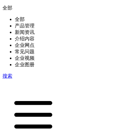
全部
全部
产品管理
新闻资讯
介绍内容
企业网点
常见问题
企业视频
企业图册
搜索