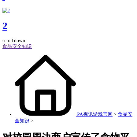
2
scroll down
食品安全知识
PA视讯游戏官网
>
食品安
全知识
>