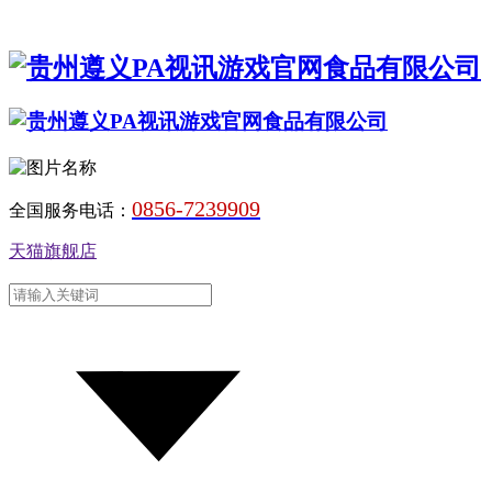
0856-7239909
全国服务电话：
天猫旗舰店