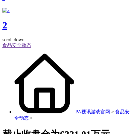
2
scroll down
食品安全动态
PA视讯游戏官网
>
食品安
全动态
>