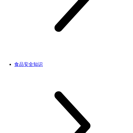
食品安全知识