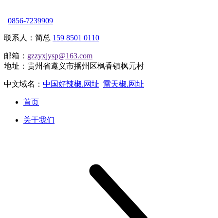
0856-7239909
联系人：简总
159 8501 0110
邮箱：
gzzyxjysp@163.com
地址：贵州省遵义市播州区枫香镇枫元村
中文域名：
中国好辣椒.网址
雷天椒.网址
首页
关于我们