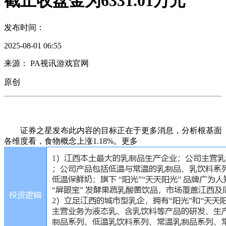
截止收盘金为6331.01万元
发布时间：
2025-08-01 06:55
来源： PA视讯游戏官网
原创
证券之星发布此内容的目标正在于更多消息，分析根基面
各维度看，食物概念上涨1.18%。更多