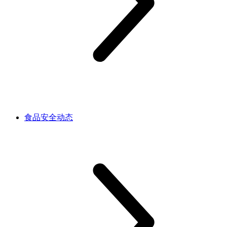
食品安全动态