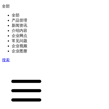
全部
全部
产品管理
新闻资讯
介绍内容
企业网点
常见问题
企业视频
企业图册
搜索