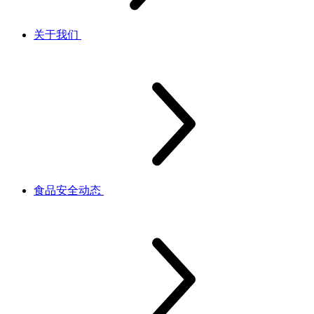
关于我们
食品安全动态