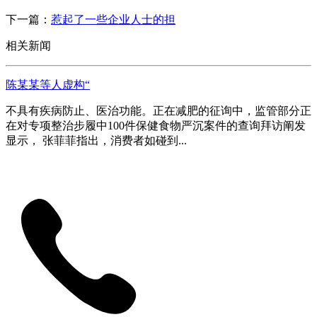
下一篇：
惹起了一些企业人士的担
相关新闻
陈某某等人虚构“
不具有疾病防止、医治功能。正在减肥的征询中，监管部分正
在对专项整治步履中100件保健食物严沉案件的查询拜访阐发
显示， 张菲菲指出，消费者如碰到...