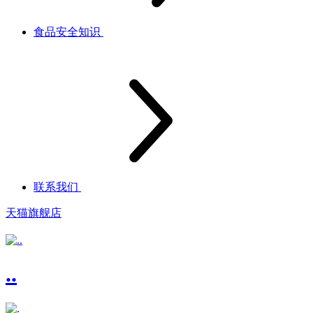
食品安全知识
联系我们
天猫旗舰店
..