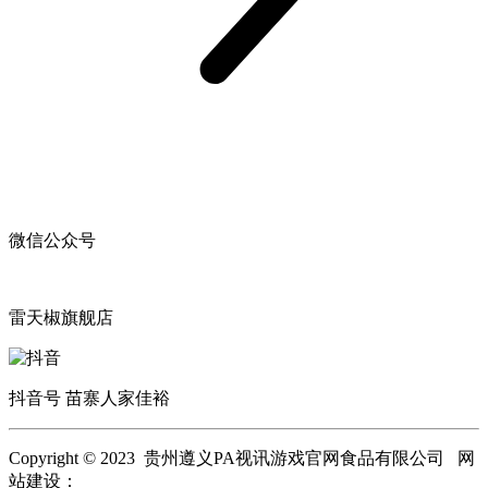
微信公众号
雷天椒旗舰店
抖音号 苗寨人家佳裕
Copyright © 2023 贵州遵义PA视讯游戏官网食品有限公司 网
站建设：
PA视讯游戏官网
网站地图