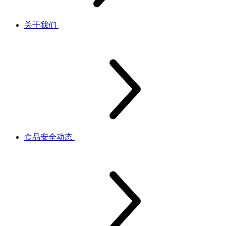
关于我们
食品安全动态