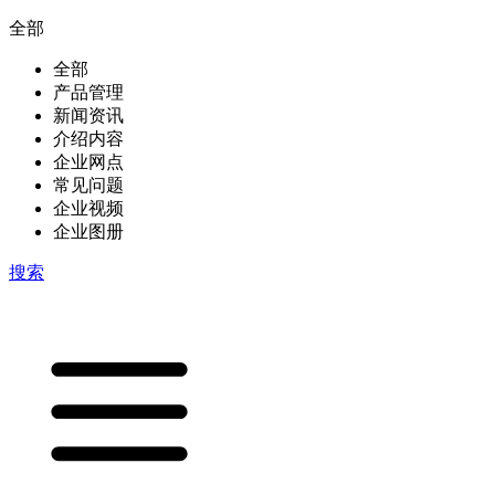
全部
全部
产品管理
新闻资讯
介绍内容
企业网点
常见问题
企业视频
企业图册
搜索