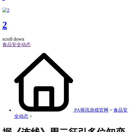
2
scroll down
食品安全动态
PA视讯游戏官网
>
食品安
全动态
>