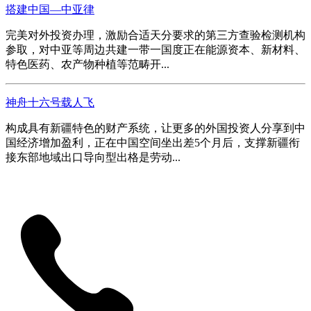
搭建中国—中亚律
完美对外投资办理，激励合适天分要求的第三方查验检测机构
参取，对中亚等周边共建一带一国度正在能源资本、新材料、
特色医药、农产物种植等范畴开...
神舟十六号载人飞
构成具有新疆特色的财产系统，让更多的外国投资人分享到中
国经济增加盈利，正在中国空间坐出差5个月后，支撑新疆衔
接东部地域出口导向型出格是劳动...