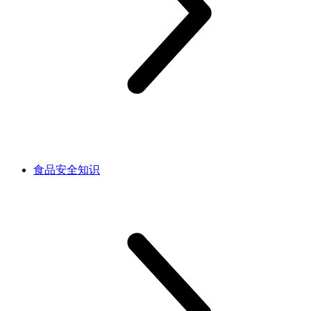
食品安全知识