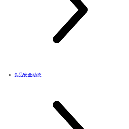
食品安全动态