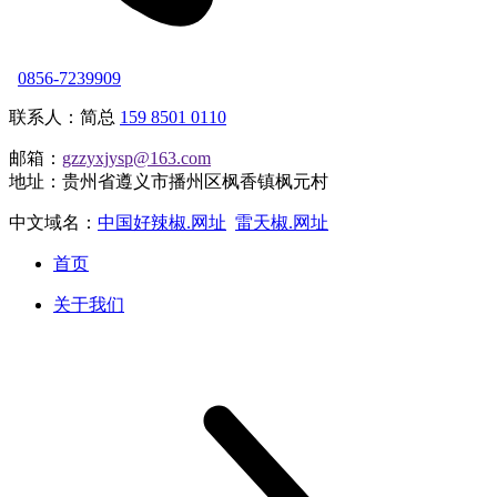
0856-7239909
联系人：简总
159 8501 0110
邮箱：
gzzyxjysp@163.com
地址：贵州省遵义市播州区枫香镇枫元村
中文域名：
中国好辣椒.网址
雷天椒.网址
首页
关于我们