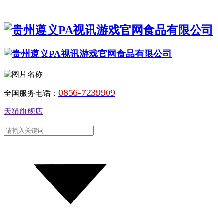
0856-7239909
全国服务电话：
天猫旗舰店