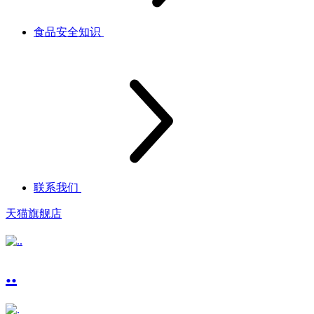
食品安全知识
联系我们
天猫旗舰店
..