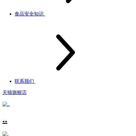
食品安全知识
联系我们
天猫旗舰店
..