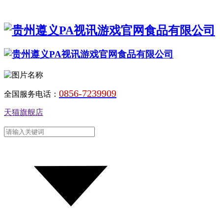
0856-7239909
全国服务电话：
天猫旗舰店