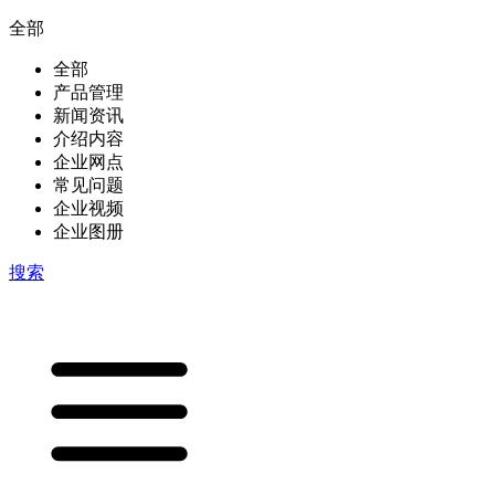
全部
全部
产品管理
新闻资讯
介绍内容
企业网点
常见问题
企业视频
企业图册
搜索