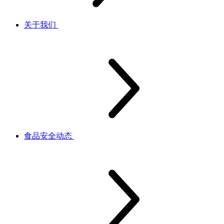
关于我们
食品安全动态