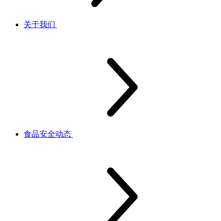
关于我们
食品安全动态