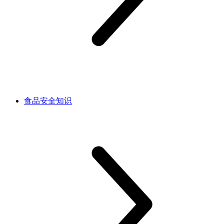
食品安全知识