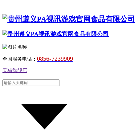
0856-7239909
全国服务电话：
天猫旗舰店