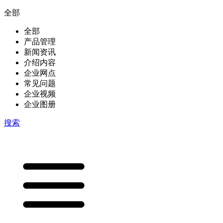
全部
全部
产品管理
新闻资讯
介绍内容
企业网点
常见问题
企业视频
企业图册
搜索