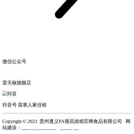
微信公众号
雷天椒旗舰店
抖音号 苗寨人家佳裕
Copyright © 2023 贵州遵义PA视讯游戏官网食品有限公司 网
站建设：
PA视讯游戏官网
网站地图