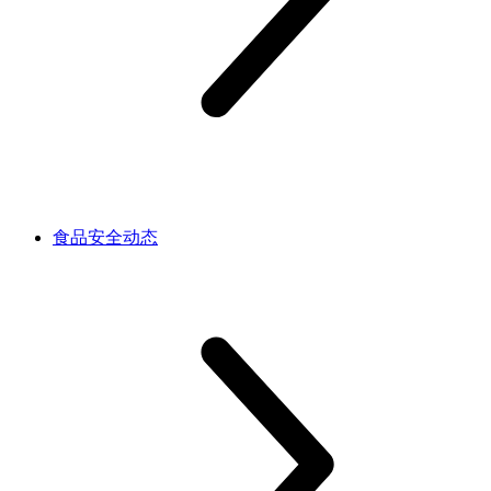
食品安全动态