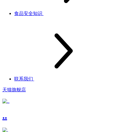
食品安全知识
联系我们
天猫旗舰店
..