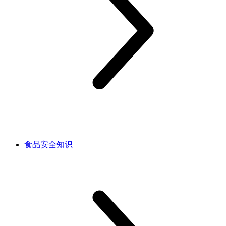
食品安全知识