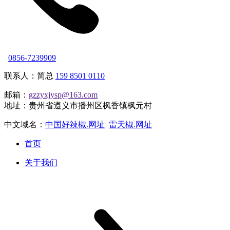
0856-7239909
联系人：简总
159 8501 0110
邮箱：
gzzyxjysp@163.com
地址：贵州省遵义市播州区枫香镇枫元村
中文域名：
中国好辣椒.网址
雷天椒.网址
首页
关于我们