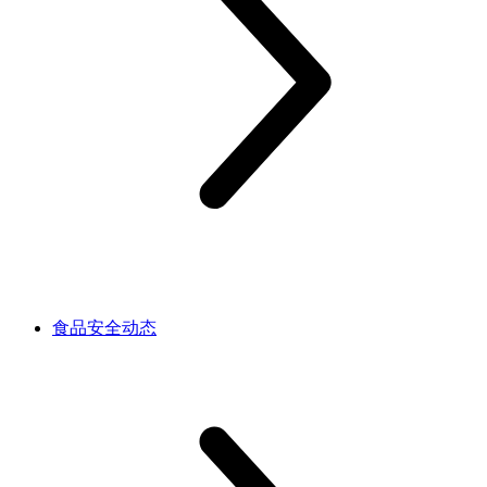
食品安全动态