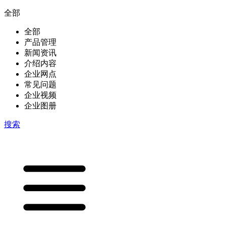
全部
全部
产品管理
新闻资讯
介绍内容
企业网点
常见问题
企业视频
企业图册
搜索