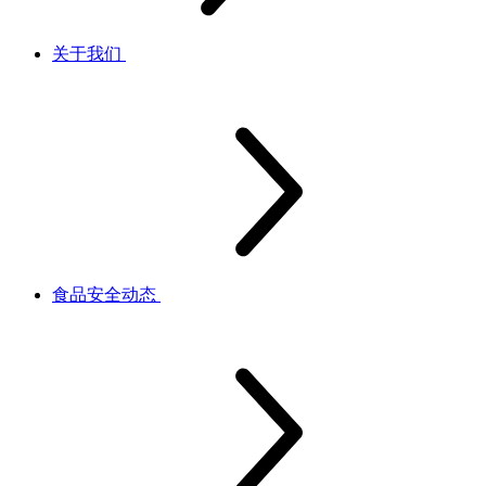
关于我们
食品安全动态