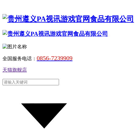
0856-7239909
全国服务电话：
天猫旗舰店