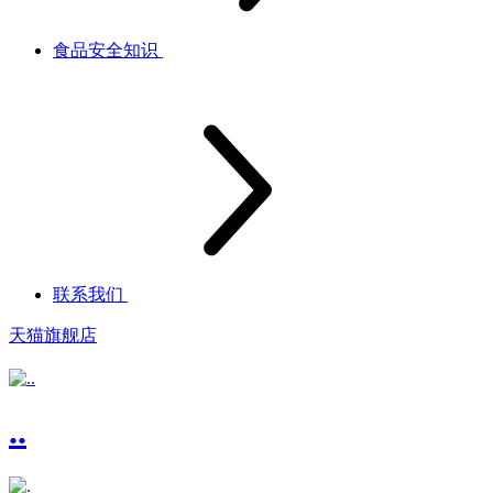
食品安全知识
联系我们
天猫旗舰店
..