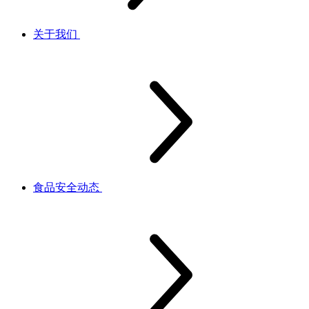
关于我们
食品安全动态