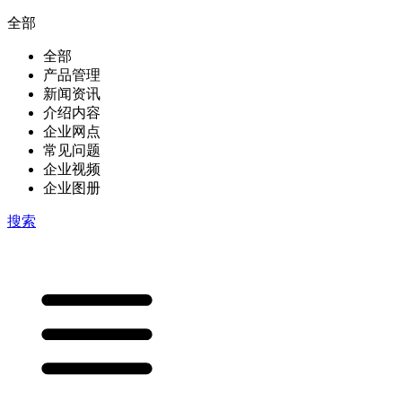
全部
全部
产品管理
新闻资讯
介绍内容
企业网点
常见问题
企业视频
企业图册
搜索