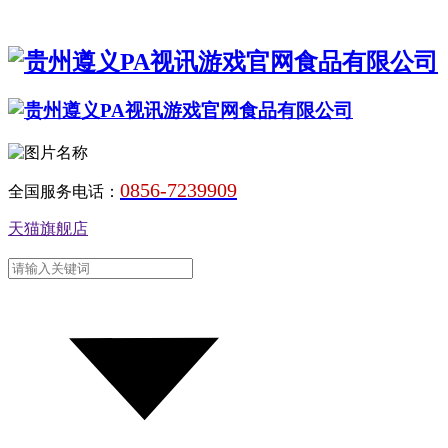
0856-7239909
全国服务电话：
天猫旗舰店