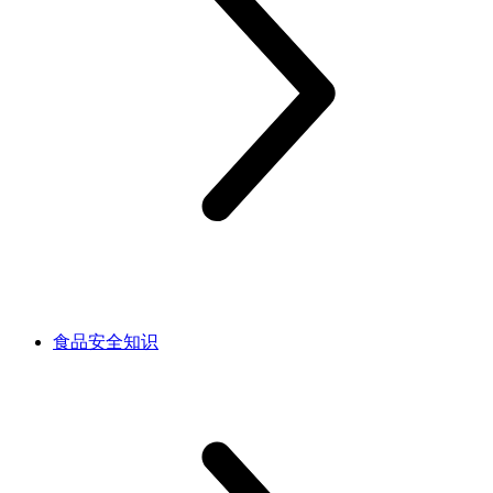
食品安全知识