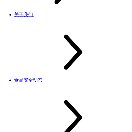
关于我们
食品安全动态