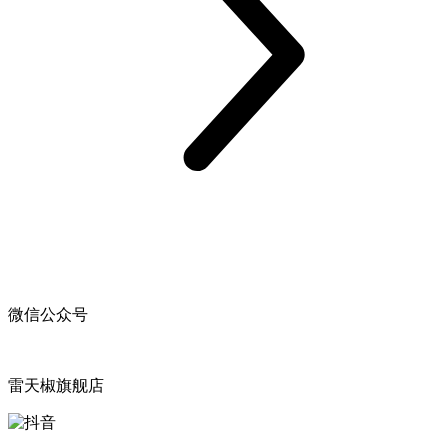
微信公众号
雷天椒旗舰店