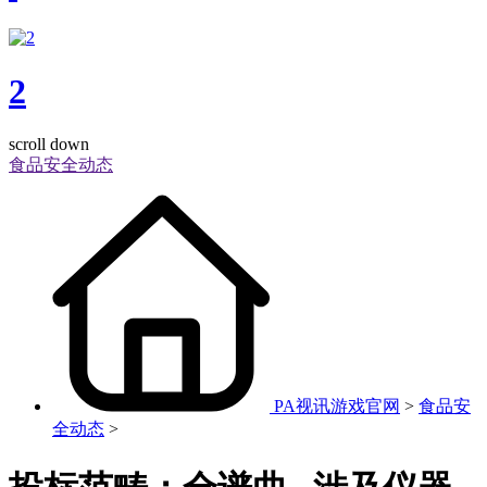
2
scroll down
食品安全动态
PA视讯游戏官网
>
食品安
全动态
>