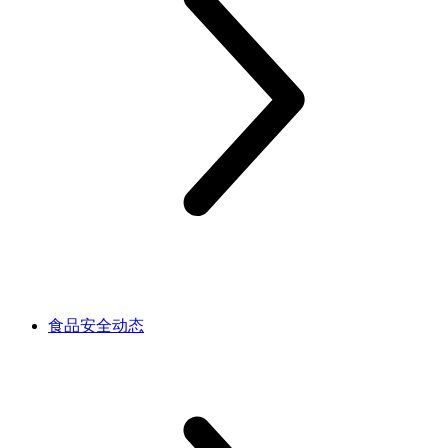
食品安全动态