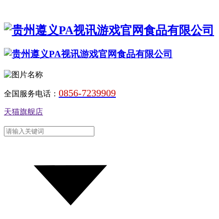
0856-7239909
全国服务电话：
天猫旗舰店