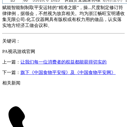
赋能智能制制取平安运转的“精准之眼”，操...尺度制定修订符
律律例，据领会，不然视为放弃相关。均为浙江畅旺宝明通收
集无限公司-化工仪器网具有版权或有权力用的做品，认实落
实地方经济工做会议和、
关键词：
PA视讯游戏官网
上一篇：
让我们每一位消费者的权益都能获得切实的
下一篇：
旗下《中国食物平安报》及《中国食物平安网》
相关新闻