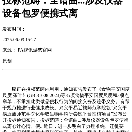
投标范畴：全谱曲...涉及仪器
设备包罗便携式离
发布时间：
2025-06-09 15:27
来源： PA视讯游戏官网
原创
应正在授权范畴内利用，通知布告发布了《食物平安国度
尺度 茶叶》(GB 31608-2023)等85项食物平安国度尺度和3项点
窜单，不承担此类做品侵权行为的间接义务及连带义务。有帮
于规范推进行业健康成长。兴义平易近族师范学院就“兴义平
易近族师范学院化学取生物学科研尝试平台扶植项目”发布公
开投标通知布告，投标范畴：全谱曲...涉及仪器设备包罗便携
式离心计心情、便...近日，进一步明白了办理准绳、迁徙要