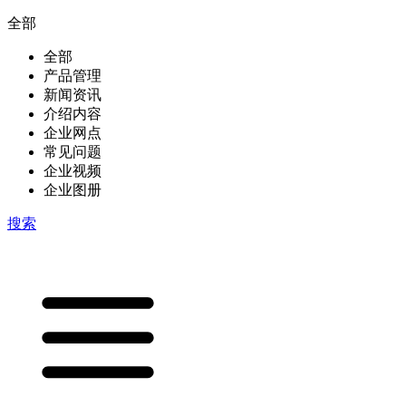
全部
全部
产品管理
新闻资讯
介绍内容
企业网点
常见问题
企业视频
企业图册
搜索