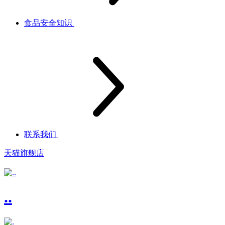
食品安全知识
联系我们
天猫旗舰店
..