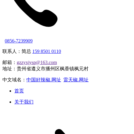
0856-7239909
联系人：简总
159 8501 0110
邮箱：
gzzyxjysp@163.com
地址：贵州省遵义市播州区枫香镇枫元村
中文域名：
中国好辣椒.网址
雷天椒.网址
首页
关于我们