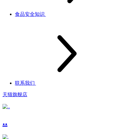
食品安全知识
联系我们
天猫旗舰店
..