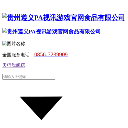
0856-7239909
全国服务电话：
天猫旗舰店