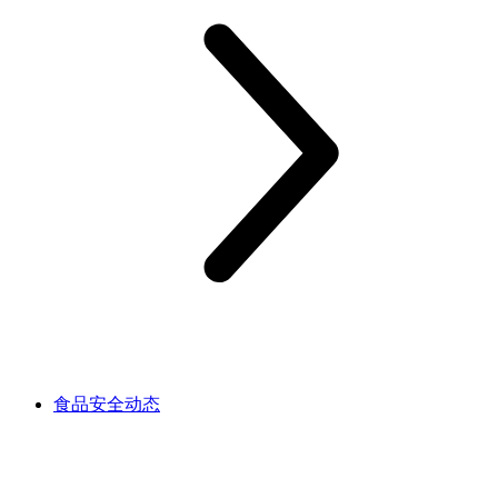
食品安全动态