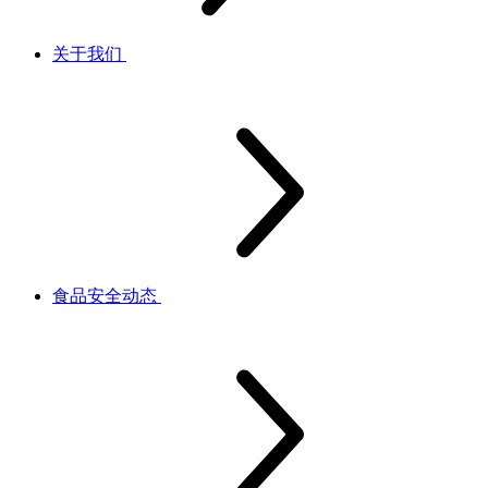
关于我们
食品安全动态