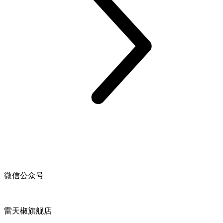
微信公众号
雷天椒旗舰店