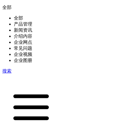
全部
全部
产品管理
新闻资讯
介绍内容
企业网点
常见问题
企业视频
企业图册
搜索