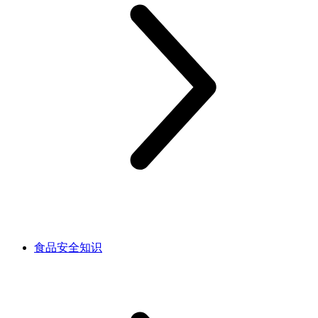
食品安全知识