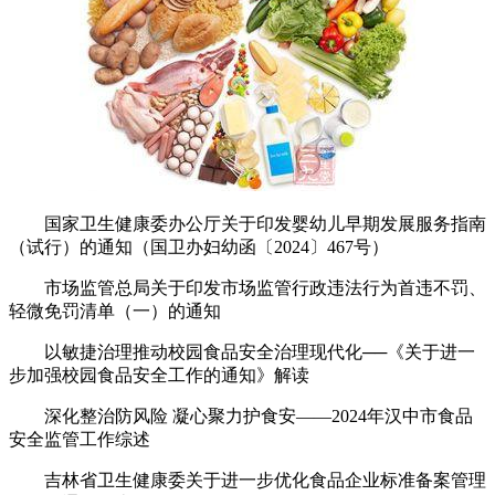
国家卫生健康委办公厅关于印发婴幼儿早期发展服务指南
（试行）的通知（国卫办妇幼函〔2024〕467号）
市场监管总局关于印发市场监管行政违法行为首违不罚、
轻微免罚清单（一）的通知
以敏捷治理推动校园食品安全治理现代化──《关于进一
步加强校园食品安全工作的通知》解读
深化整治防风险 凝心聚力护食安——2024年汉中市食品
安全监管工作综述
吉林省卫生健康委关于进一步优化食品企业标准备案管理