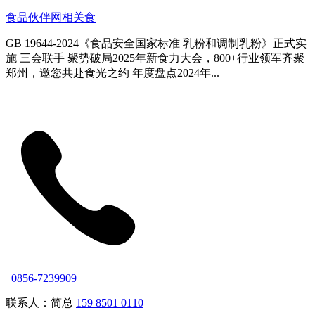
食品伙伴网相关食
GB 19644-2024《食品安全国家标准 乳粉和调制乳粉》正式实
施 三会联手 聚势破局2025年新食力大会，800+行业领军齐聚
郑州，邀您共赴食光之约 年度盘点2024年...
0856-7239909
联系人：简总
159 8501 0110