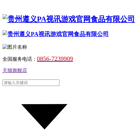
0856-7239909
全国服务电话：
天猫旗舰店