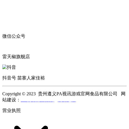
微信公众号
雷天椒旗舰店
抖音号 苗寨人家佳裕
Copyright © 2023 贵州遵义PA视讯游戏官网食品有限公司 网
站建设：
PA视讯游戏官网
网站地图
营业执照