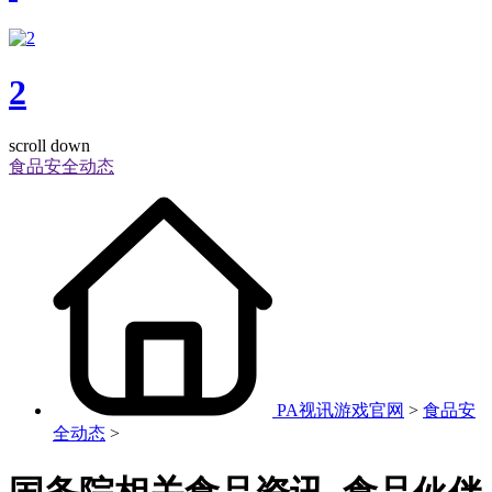
2
scroll down
食品安全动态
PA视讯游戏官网
>
食品安
全动态
>