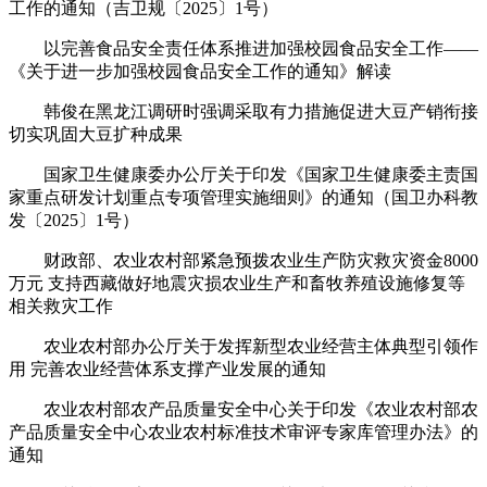
工作的通知（吉卫规〔2025〕1号）
以完善食品安全责任体系推进加强校园食品安全工作——
《关于进一步加强校园食品安全工作的通知》解读
韩俊在黑龙江调研时强调采取有力措施促进大豆产销衔接
切实巩固大豆扩种成果
国家卫生健康委办公厅关于印发《国家卫生健康委主责国
家重点研发计划重点专项管理实施细则》的通知（国卫办科教
发〔2025〕1号）
财政部、农业农村部紧急预拨农业生产防灾救灾资金8000
万元 支持西藏做好地震灾损农业生产和畜牧养殖设施修复等
相关救灾工作
农业农村部办公厅关于发挥新型农业经营主体典型引领作
用 完善农业经营体系支撑产业发展的通知
农业农村部农产品质量安全中心关于印发《农业农村部农
产品质量安全中心农业农村标准技术审评专家库管理办法》的
通知