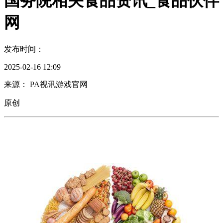
国务院相关食品资讯_食品伙伴
网
发布时间：
2025-02-16 12:09
来源： PA视讯游戏官网
原创