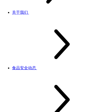
关于我们
食品安全动态