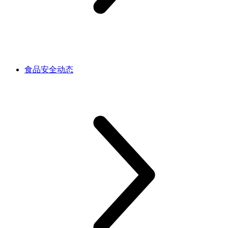
食品安全动态