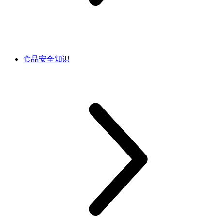
食品安全知识