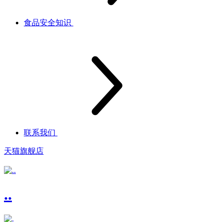
食品安全知识
联系我们
天猫旗舰店
..