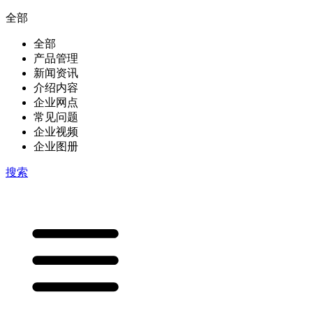
全部
全部
产品管理
新闻资讯
介绍内容
企业网点
常见问题
企业视频
企业图册
搜索