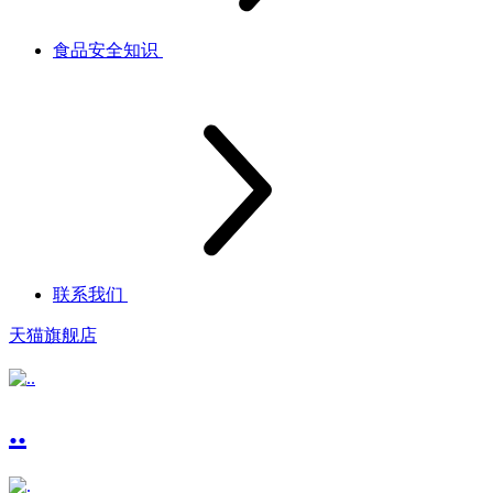
食品安全知识
联系我们
天猫旗舰店
..