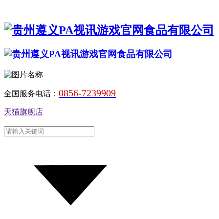
0856-7239909
全国服务电话：
天猫旗舰店