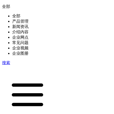
全部
全部
产品管理
新闻资讯
介绍内容
企业网点
常见问题
企业视频
企业图册
搜索