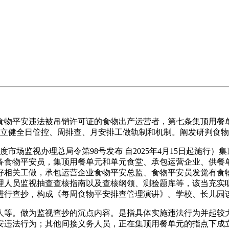
平安违法被吊销许可证的食物出产运营者，第七条集顶用餐单
成立健全日管控、周排查、月安排工做轨制和机制。阐发研判食
度市场监视办理总局令第98号发布 自2025年4月15日起施行
备食物平安员，集顶用餐单元和单元食堂、承包运营企业、供餐
好相关工做，承包运营企业食物平安总监、食物平安员发觉有食
理人员监视抽查查核指南以及查核纲领、测验题库等，该当充实
进行查抄，构成《每周食物平安排查管理演讲》。学校、长儿园
等。做为监视查抄的沉点内容。是指具体实施违法行为并起较大
安违法行为；其他间接义务人员，正在集顶用餐单元的指点下成