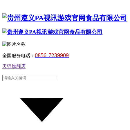
0856-7239909
全国服务电话：
天猫旗舰店