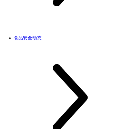
食品安全动态