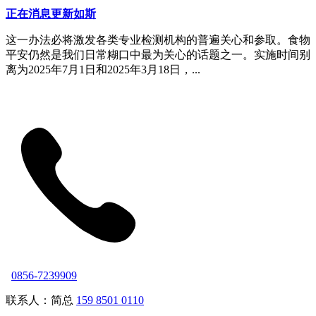
正在消息更新如斯
这一办法必将激发各类专业检测机构的普遍关心和参取。食物
平安仍然是我们日常糊口中最为关心的话题之一。实施时间别
离为2025年7月1日和2025年3月18日，...
0856-7239909
联系人：简总
159 8501 0110