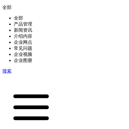
全部
全部
产品管理
新闻资讯
介绍内容
企业网点
常见问题
企业视频
企业图册
搜索