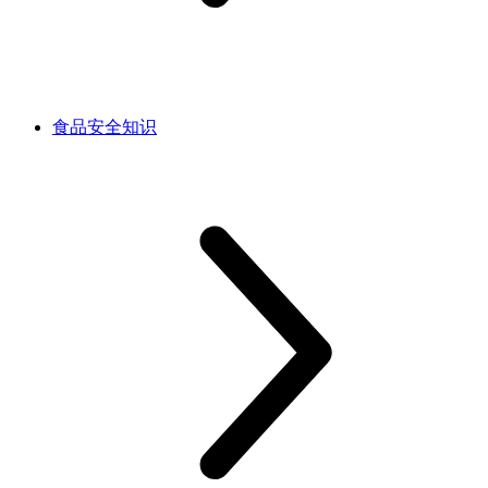
食品安全知识