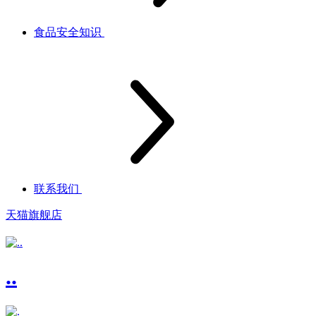
食品安全知识
联系我们
天猫旗舰店
..