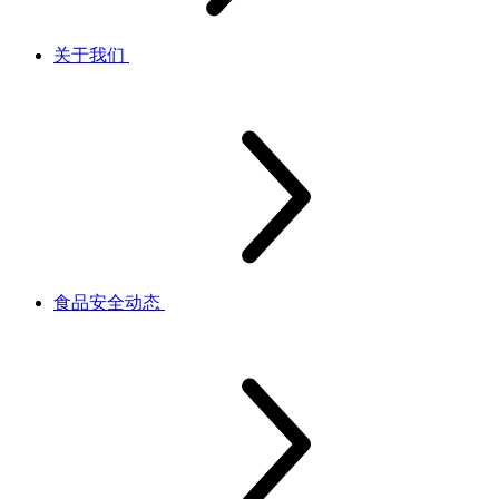
关于我们
食品安全动态