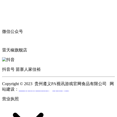
微信公众号
雷天椒旗舰店
抖音号 苗寨人家佳裕
Copyright © 2023 贵州遵义PA视讯游戏官网食品有限公司 网
站建设：
PA视讯游戏官网
网站地图
营业执照