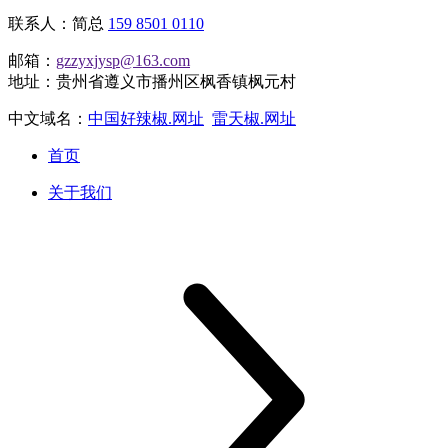
联系人：简总
159 8501 0110
邮箱：
gzzyxjysp@163.com
地址：贵州省遵义市播州区枫香镇枫元村
中文域名：
中国好辣椒.网址
雷天椒.网址
首页
关于我们