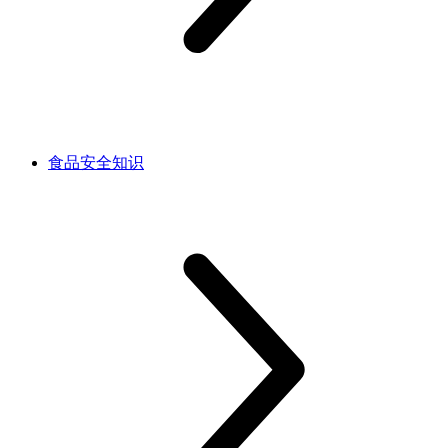
食品安全知识