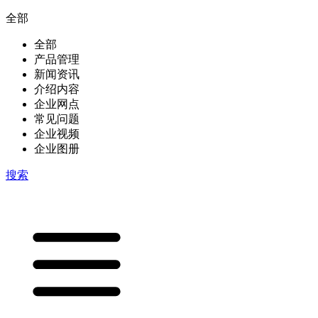
全部
全部
产品管理
新闻资讯
介绍内容
企业网点
常见问题
企业视频
企业图册
搜索