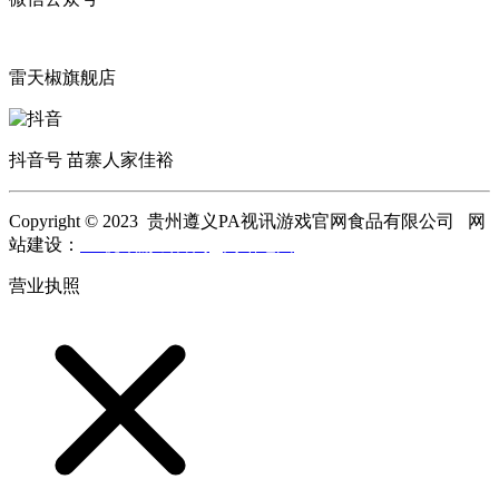
雷天椒旗舰店
抖音号 苗寨人家佳裕
Copyright © 2023 贵州遵义PA视讯游戏官网食品有限公司 网
站建设：
PA视讯游戏官网
网站地图
营业执照