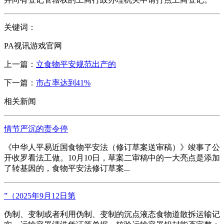
关键词：
PA视讯游戏官网
上一篇：
立食物平安规范出产的
下一篇：
市占率达到41%
相关新闻
情节严沉的责令停
《中华人平易近国食物平安法（修订草案送审稿）》竣事了公
开收罗看法工做。10月10日，草案二审稿中的一大亮点是添加
了转基因的，食物平安法修订草案...
”（2025年9月12日第
伪制、变制或者利用伪制、变制的沉点液态食物道散拆运输记