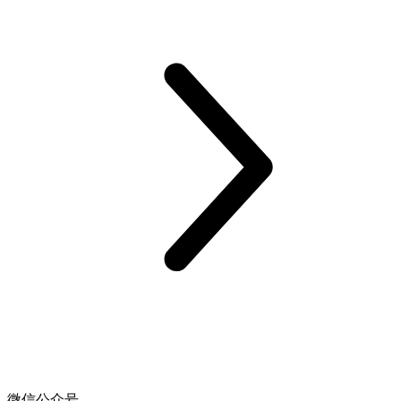
微信公众号