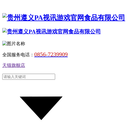
0856-7239909
全国服务电话：
天猫旗舰店