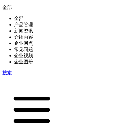
全部
全部
产品管理
新闻资讯
介绍内容
企业网点
常见问题
企业视频
企业图册
搜索