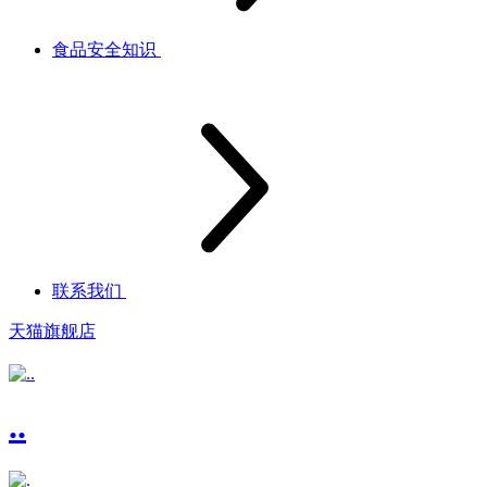
食品安全知识
联系我们
天猫旗舰店
..