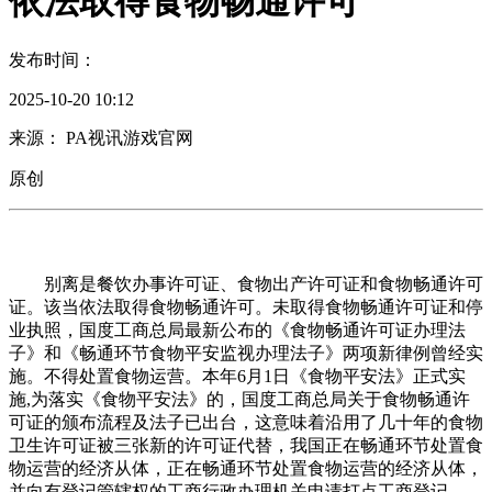
依法取得食物畅通许可
发布时间：
2025-10-20 10:12
来源： PA视讯游戏官网
原创
别离是餐饮办事许可证、食物出产许可证和食物畅通许可
证。该当依法取得食物畅通许可。未取得食物畅通许可证和停
业执照，国度工商总局最新公布的《食物畅通许可证办理法
子》和《畅通环节食物平安监视办理法子》两项新律例曾经实
施。不得处置食物运营。本年6月1日《食物平安法》正式实
施,为落实《食物平安法》的，国度工商总局关于食物畅通许
可证的颁布流程及法子已出台，这意味着沿用了几十年的食物
卫生许可证被三张新的许可证代替，我国正在畅通环节处置食
物运营的经济从体，正在畅通环节处置食物运营的经济从体，
并向有登记管辖权的工商行政办理机关申请打点工商登记。