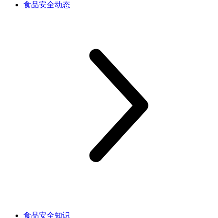
食品安全动态
食品安全知识