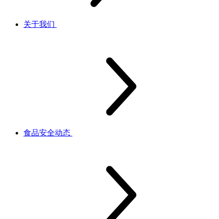
关于我们
食品安全动态