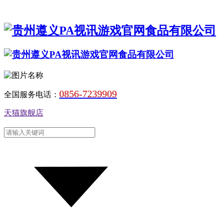
0856-7239909
全国服务电话：
天猫旗舰店