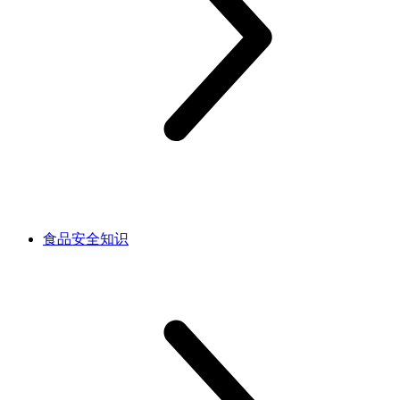
食品安全知识