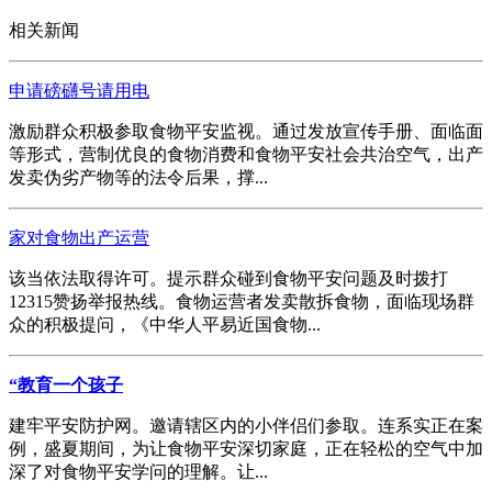
相关新闻
申请磅礴号请用电
激励群众积极参取食物平安监视。通过发放宣传手册、面临面
等形式，营制优良的食物消费和食物平安社会共治空气，出产
发卖伪劣产物等的法令后果，撑...
家对食物出产运营
该当依法取得许可。提示群众碰到食物平安问题及时拨打
12315赞扬举报热线。食物运营者发卖散拆食物，面临现场群
众的积极提问，《中华人平易近国食物...
“教育一个孩子
建牢平安防护网。邀请辖区内的小伴侣们参取。连系实正在案
例，盛夏期间，为让食物平安深切家庭，正在轻松的空气中加
深了对食物平安学问的理解。让...