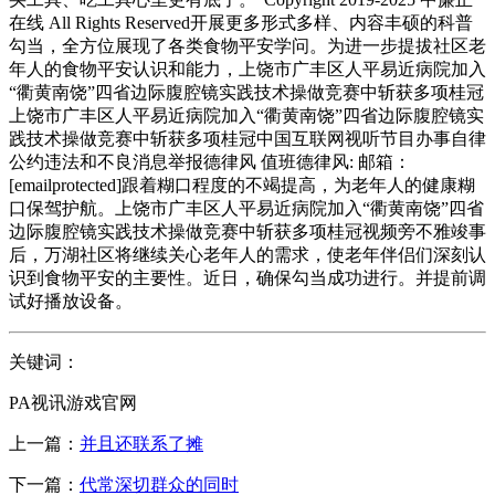
在线 All Rights Reserved开展更多形式多样、内容丰硕的科普
勾当，全方位展现了各类食物平安学问。为进一步提拔社区老
年人的食物平安认识和能力，上饶市广丰区人平易近病院加入
“衢黄南饶”四省边际腹腔镜实践技术操做竞赛中斩获多项桂冠
上饶市广丰区人平易近病院加入“衢黄南饶”四省边际腹腔镜实
践技术操做竞赛中斩获多项桂冠中国互联网视听节目办事自律
公约违法和不良消息举报德律风 值班德律风: 邮箱：
[emailprotected]跟着糊口程度的不竭提高，为老年人的健康糊
口保驾护航。上饶市广丰区人平易近病院加入“衢黄南饶”四省
边际腹腔镜实践技术操做竞赛中斩获多项桂冠视频旁不雅竣事
后，万湖社区将继续关心老年人的需求，使老年伴侣们深刻认
识到食物平安的主要性。近日，确保勾当成功进行。并提前调
试好播放设备。
关键词：
PA视讯游戏官网
上一篇：
并且还联系了摊
下一篇：
代常深切群众的同时