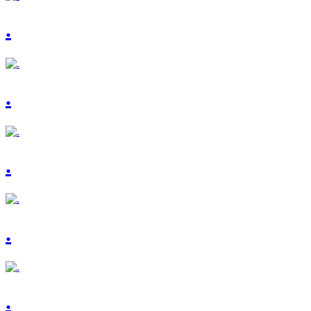
.
.
.
.
.