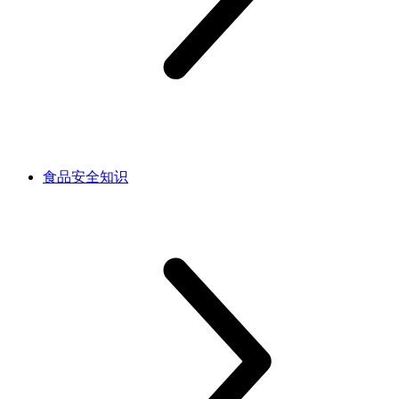
食品安全知识