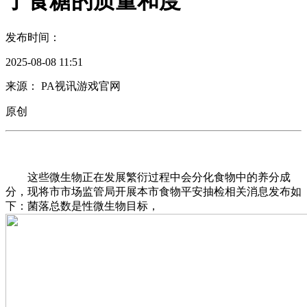
了食糖的质量和度
发布时间：
2025-08-08 11:51
来源： PA视讯游戏官网
原创
这些微生物正在发展繁衍过程中会分化食物中的养分成
分，现将市市场监管局开展本市食物平安抽检相关消息发布如
下：菌落总数是性微生物目标，