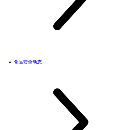
食品安全动态