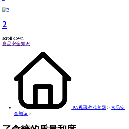
2
scroll down
食品安全知识
PA视讯游戏官网
>
食品安
全知识
>