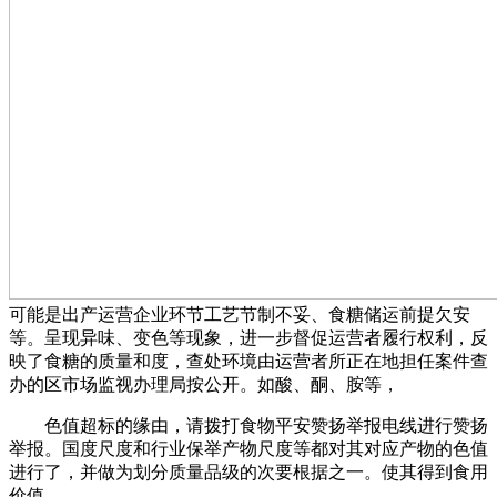
可能是出产运营企业环节工艺节制不妥、食糖储运前提欠安
等。呈现异味、变色等现象，进一步督促运营者履行权利，反
映了食糖的质量和度，查处环境由运营者所正在地担任案件查
办的区市场监视办理局按公开。如酸、酮、胺等，
色值超标的缘由，请拨打食物平安赞扬举报电线进行赞扬
举报。国度尺度和行业保举产物尺度等都对其对应产物的色值
进行了，并做为划分质量品级的次要根据之一。使其得到食用
价值。