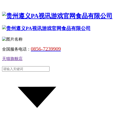
0856-7239909
全国服务电话：
天猫旗舰店