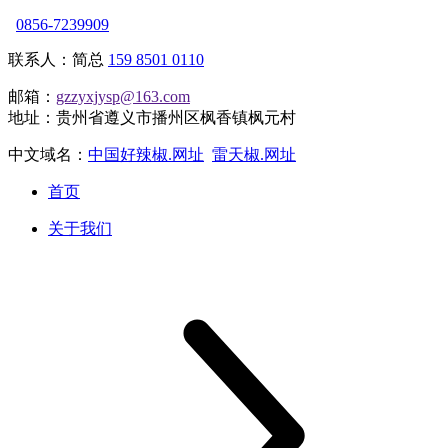
0856-7239909
联系人：简总
159 8501 0110
邮箱：
gzzyxjysp@163.com
地址：贵州省遵义市播州区枫香镇枫元村
中文域名：
中国好辣椒.网址
雷天椒.网址
首页
关于我们