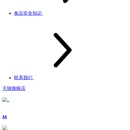
食品安全知识
联系我们
天猫旗舰店
..