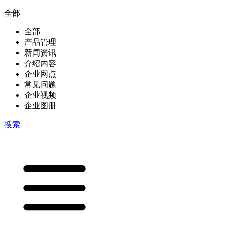
全部
全部
产品管理
新闻资讯
介绍内容
企业网点
常见问题
企业视频
企业图册
搜索