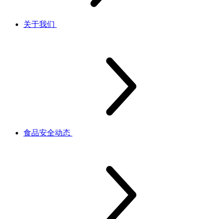
关于我们
食品安全动态