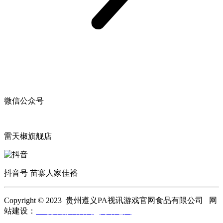
微信公众号
雷天椒旗舰店
抖音号 苗寨人家佳裕
Copyright © 2023 贵州遵义PA视讯游戏官网食品有限公司 网
站建设：
PA视讯游戏官网
网站地图