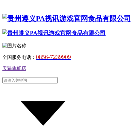
0856-7239909
全国服务电话：
天猫旗舰店