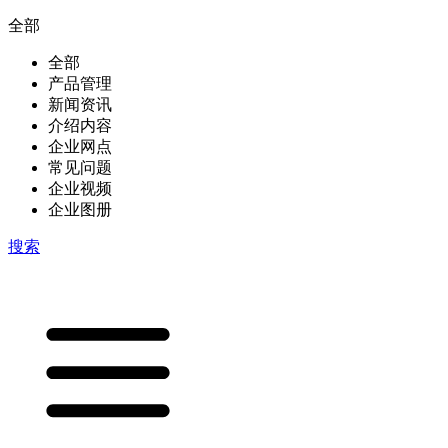
全部
全部
产品管理
新闻资讯
介绍内容
企业网点
常见问题
企业视频
企业图册
搜索