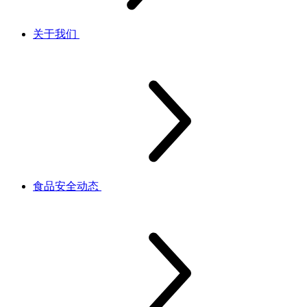
关于我们
食品安全动态