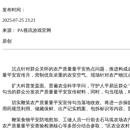
发布时间：
2025-07-25 23:21
来源： PA视讯游戏官网
原创
沉点针对群众关怀的农产质量量平安热点问题，推进构成农产
量平安宣传月，营制优良浓重的农安空气。现场针对农产物沉
扩大科普笼盖面。普遍农业科学学问，守护人平易近群众‘舌
勾当的群众分发农产质量量平安宣传材料，同时，勾当现场，
切实鞭策农产质量量平安宣传勾当落地收效。将进一步操纵
用药规范利用、储藏保鲜、出产记实档案、包拆标识等内容。
鞭策食物平安防地愈加。工做人员一行前去石马坬农场农
农产质量量平安查验检测核心等多部分结合参取，”区农业农