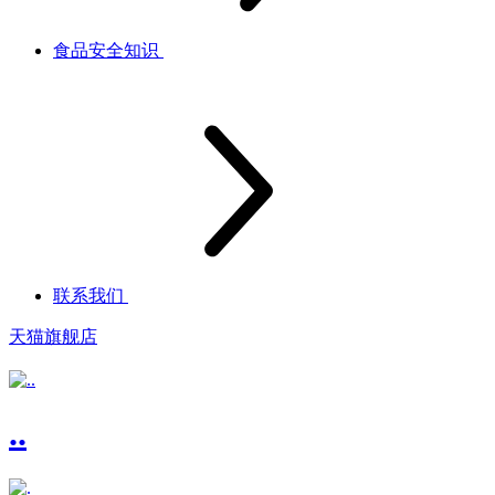
食品安全知识
联系我们
天猫旗舰店
..