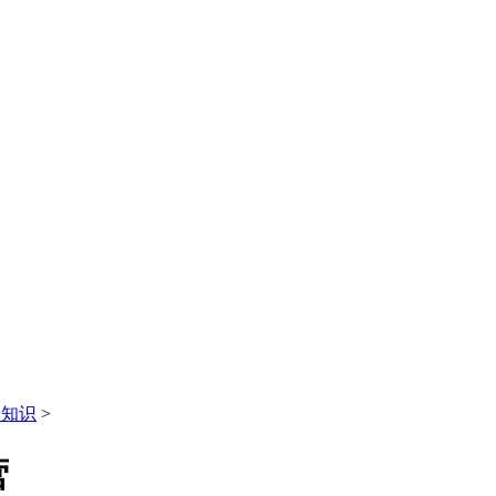
全知识
>
营