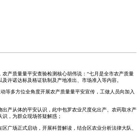
农产质量量平安查验检测核心胡伟说：“七月是全市农产质量
以及许诺达标及格证轨制及产地准出、市场准入等内容。
动等多方位全角度开展农产质量量平安宣传，工做人员向加入
出产从体的平安认识，此中包罗农业尺度化出产、农药取水产
认识，为群众现场答疑解惑；
正在区广场正式启动，开展科普解读，结合区农业分析法律大队、