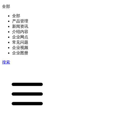
全部
全部
产品管理
新闻资讯
介绍内容
企业网点
常见问题
企业视频
企业图册
搜索