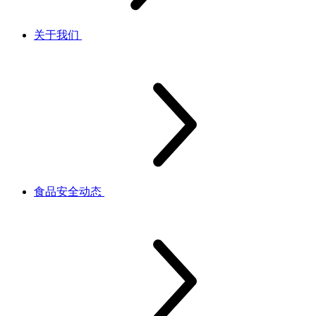
关于我们
食品安全动态