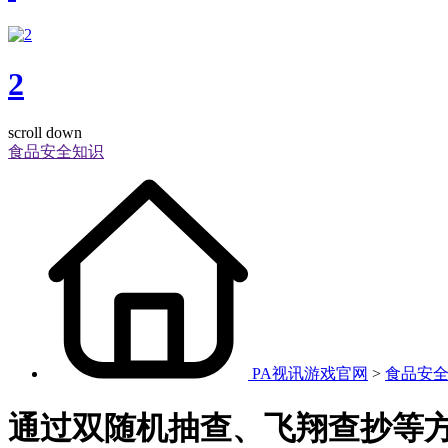
2
scroll down
食品安全知识
PA视讯游戏官网
>
食品安
通过双随机抽查、飞翔查抄等