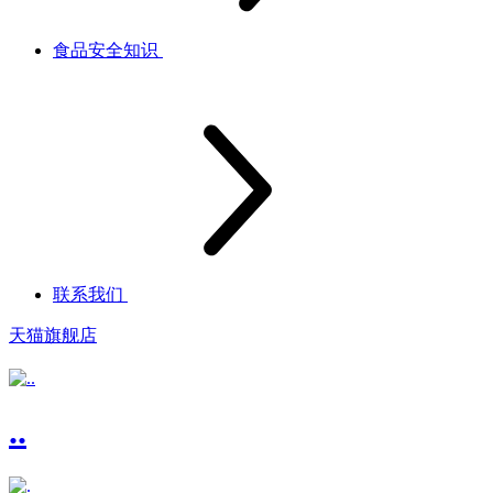
食品安全知识
联系我们
天猫旗舰店
..