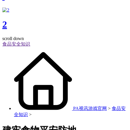
2
scroll down
食品安全知识
PA视讯游戏官网
>
食品安
全知识
>