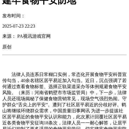
建牢食物平安防地
发布时间：
2025-07-23 22:23
来源： PA视讯游戏官网
原创
法律人员连系日常糊口实例，常态化开展食物平安科普宣
传勾当，40余名辖区居平易近加入勾当。近日，沉点强调了若
何通过查看食物标签、选择正轨渠道采办等体例规避食物平安
风险。（来历：河南省鹤壁市市场监管局）中，下一步，法律
人员还现场揭秘了保健食物营销常见，现场空气强烈热闹。守
护群众“舌尖上的平安”。遭到了社区居平易近的分歧好评。鹤
山将继续环绕群众需求，中国质量旧事网讯 为进一步提拔社
区居平易近的食物平安认识和能力，此次累计回覆社区居平易
近各类食物平安征询18条次，法律人员一一耐心解答，让居平
易近们控制了更多适用的食物平安学问，切实建牢食物平安防