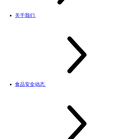
关于我们
食品安全动态