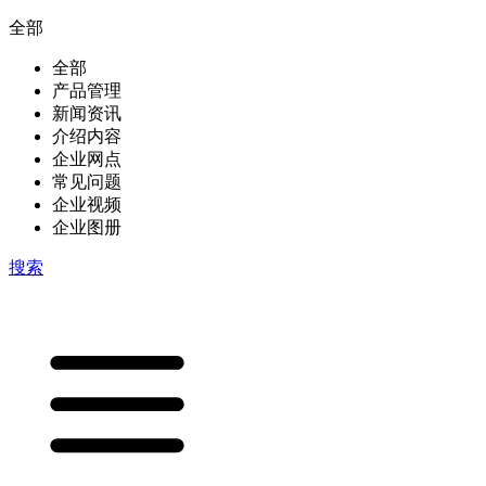
全部
全部
产品管理
新闻资讯
介绍内容
企业网点
常见问题
企业视频
企业图册
搜索