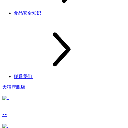
食品安全知识
联系我们
天猫旗舰店
..