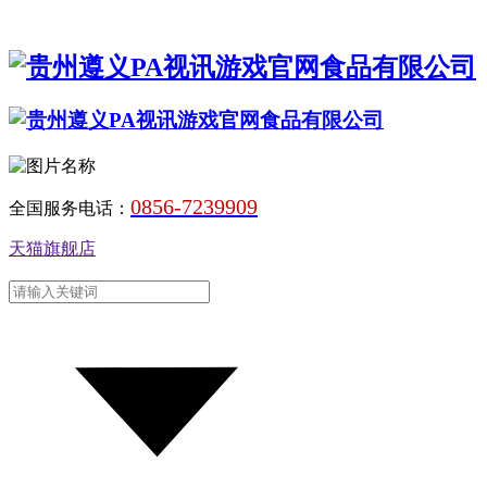
0856-7239909
全国服务电话：
天猫旗舰店