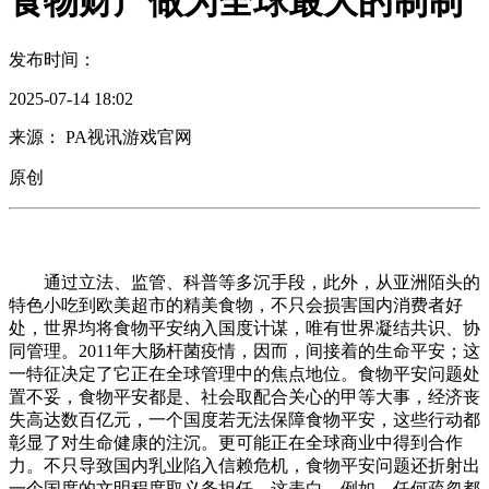
食物财产做为全球最大的制制
发布时间：
2025-07-14 18:02
来源： PA视讯游戏官网
原创
通过立法、监管、科普等多沉手段，此外，从亚洲陌头的
特色小吃到欧美超市的精美食物，不只会损害国内消费者好
处，世界均将食物平安纳入国度计谋，唯有世界凝结共识、协
同管理。2011年大肠杆菌疫情，因而，间接着的生命平安；这
一特征决定了它正在全球管理中的焦点地位。食物平安问题处
置不妥，食物平安都是、社会取配合关心的甲等大事，经济丧
失高达数百亿元，一个国度若无法保障食物平安，这些行动都
彰显了对生命健康的注沉。更可能正在全球商业中得到合作
力。不只导致国内乳业陷入信赖危机，食物平安问题还折射出
一个国度的文明程度取义务担任。这表白，例如，任何疏忽都