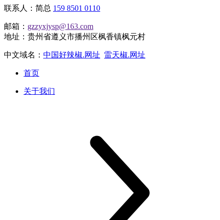
联系人：简总
159 8501 0110
邮箱：
gzzyxjysp@163.com
地址：贵州省遵义市播州区枫香镇枫元村
中文域名：
中国好辣椒.网址
雷天椒.网址
首页
关于我们