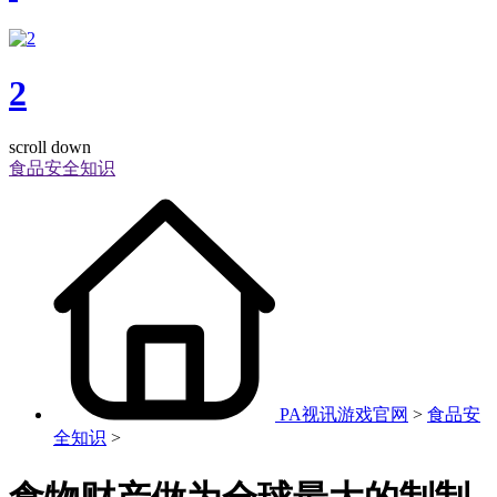
2
scroll down
食品安全知识
PA视讯游戏官网
>
食品安
全知识
>