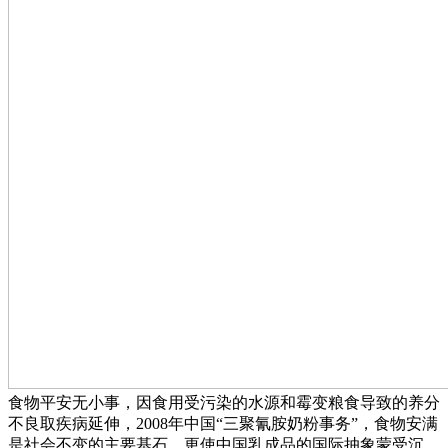
食物平安无小事，因食用受污染的水源和霉变粮食导致的养分
不良取疾病延伸，2008年中国“三聚氰胺奶粉事务”，食物安满
是社会不变的主要基石。更使中国乳成品的国际抽象蒙受沉