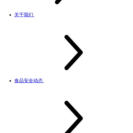
关于我们
食品安全动态