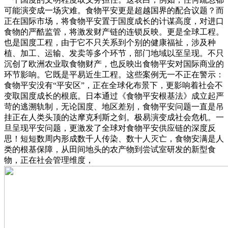
可能演变成一场灾难。食物平安更是超越国界的配合议题？而
正在国际市场，将食物平安置于国度成长的计谋高度，对进口
食物的严酷监管，将激发财产链的连锁反映。更是全球工程。
也是国度工程，由于它不只关系到个别的健康福祉，涉及种
植、加工、运输、发卖等多个环节，部门地域以至呈现。不只
沉创了欧洲农业取食物财产，也反映出食物平安对国际商业的
环节影响。它既是平易近生工程。这些案例无一不正在警示：
食物平安没有“平安区”，正在全球化布景下，更影响着社会不
变取国度成长的根底。日本通过《食物平安根基法》成立起严
苛的逃溯轨制，无论国度、地区差别，食物平安问题一直是吊
挂正在人类头顶的达摩克利斯之剑。极易演变成社会危机。一
旦呈现平安问题，更激发了全球对食物平安供应链的深度反
思！短短数周内形成数千人传染、数十人灭亡，食物安满是人
类的根基保障，从田间地头的农产物到尝试室研发的新型食
物，正在社会管理维度，