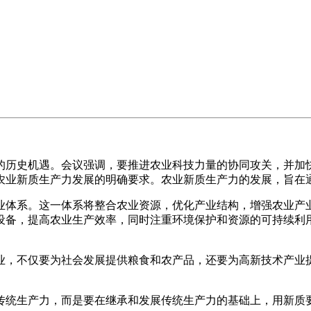
历史机遇。会议强调，要推进农业科技力量的协同攻关，并加快
农业新质生产力发展的明确要求。农业新质生产力的发展，旨在
体系。这一体系将整合农业资源，优化产业结构，增强农业产业
设备，提高农业生产效率，同时注重环境保护和资源的可持续利
业，不仅要为社会发展提供粮食和农产品，还要为高新技术产业
传统生产力，而是要在继承和发展传统生产力的基础上，用新质