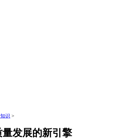
全知识
>
质量发展的新引擎