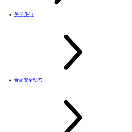
关于我们
食品安全动态