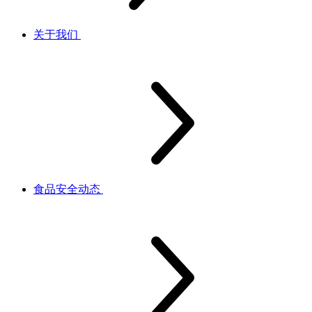
关于我们
食品安全动态