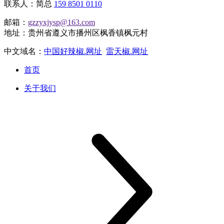
联系人：简总
159 8501 0110
邮箱：
gzzyxjysp@163.com
地址：贵州省遵义市播州区枫香镇枫元村
中文域名：
中国好辣椒.网址
雷天椒.网址
首页
关于我们