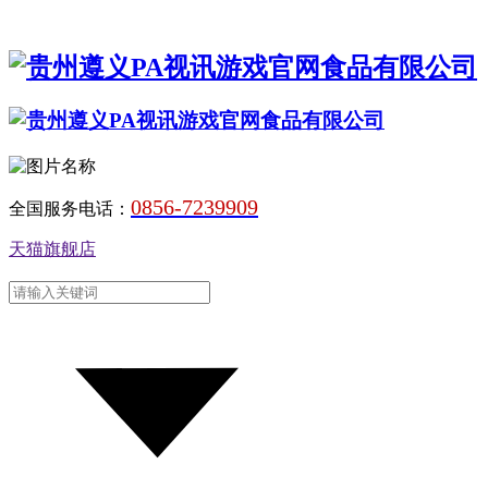
0856-7239909
全国服务电话：
天猫旗舰店