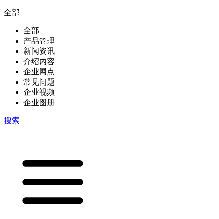
全部
全部
产品管理
新闻资讯
介绍内容
企业网点
常见问题
企业视频
企业图册
搜索