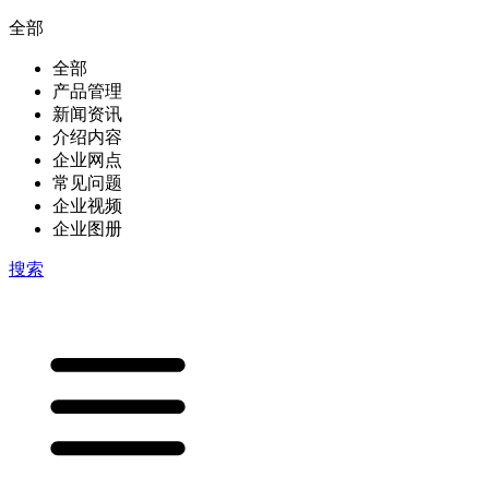
全部
全部
产品管理
新闻资讯
介绍内容
企业网点
常见问题
企业视频
企业图册
搜索