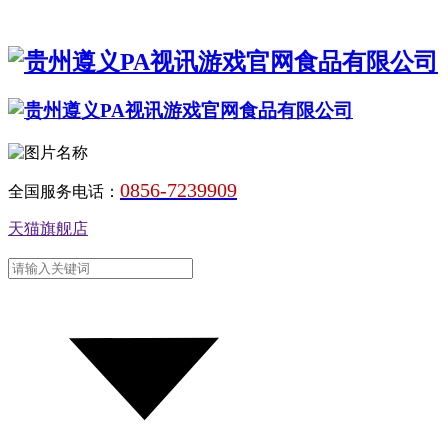
0856-7239909
全国服务电话：
天猫旗舰店