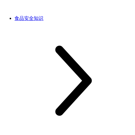
食品安全知识