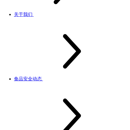
关于我们
食品安全动态