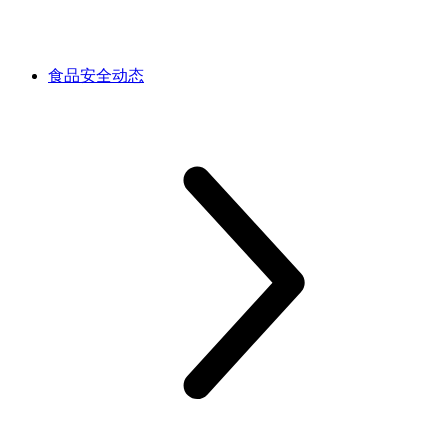
食品安全动态