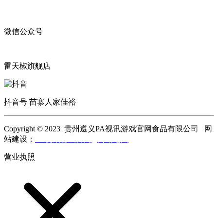
微信公众号
雷天椒旗舰店
抖音号 苗寨人家佳裕
Copyright © 2023 贵州遵义PA视讯游戏官网食品有限公司 网
站建设：
PA视讯游戏官网
网站地图
营业执照