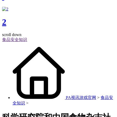
2
scroll down
食品安全知识
PA视讯游戏官网
>
食品安
全知识
>