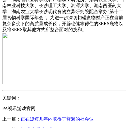
南林业科技大学、长沙理工大学、湘潭大学、湖南西医药大
学、湖南农业大学长沙现代食物立异研究院配合举办“第十二
届食物科学国际年会”。为进一步深切切磋食物财产正在当前
复杂多变下的高质量成长径，开辟稳健靠得住的SERS底物以
及将SERS取其他方式所整合面对的挑和。
关键词：
PA视讯游戏官网
上一篇：
正在短短几年内取得了普遍的社会认