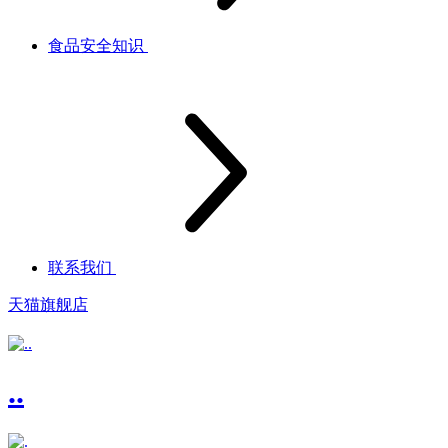
食品安全知识
联系我们
天猫旗舰店
..