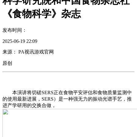
科学研究院和中国食物杂志社
《食物科学》杂志
发布时间：
2025-06-19 22:09
来源： PA视讯游戏官网
原创
本演讲将切磋SERS正在食物平安评估和食物质量监测中
的使用最新进展，SERS）是一种强无力的振动光谱手艺，推
进产学研用的交换合做，