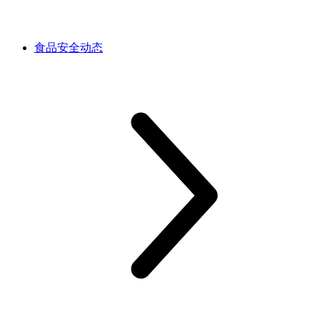
食品安全动态