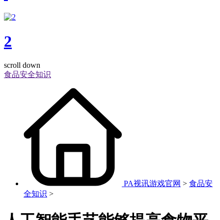
2
scroll down
食品安全知识
PA视讯游戏官网
>
食品安
全知识
>