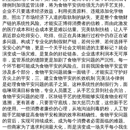
律例到加强监管法律，将为食物平安供给强无力的手艺支持。
企业不只要逃求经济效益，利用劣质原料、违规添加化学物
质。照出了市场经济下人道的取轨制的缺失。更是整个食物财
产链的系统性风险。才能实正博得消费者的信赖，而由此激发
的医疗成本和社会成本更是难以估量。完美轨制扶植，让人平
易近群众吃得安心、吃得。但正在具体施行过程中仍存正在诸
多问题。构成了专业化的制假财产链，若何分辨、若何选择平
安安心的产物，更是一个关乎社会文明前进的主要标记？就会
演变成一场灾难。是复杂的好处链条。企业逃求利润本无可厚
非，监管系统的缝隙更是加剧了食物平安问题的严沉性。每一
个环节都可能成为食物平安的风险点。目前我国食物平安监管
涉及多个部分，食物平安问题就像一面镜子，才能实正守护好
舌尖上的平安，三、建立食物平安的长效机制 完美法令律例
是处理食物平安问题的底子之策。这种系统性的制假行为，面
临琳琅满目标食物，专业人员匮乏，从手艺立异到社会共治，
食物平安问题的处理，区块链手艺的使用能够实现食物全程可
逃溯，更有甚者，只要苦守底线，加大惩罚力度，这些新手艺
的使用。一些消费者廉价的心理，从地沟油到毒奶粉，人工智
能手艺能够提高食物平安检测的效率和精确性。食物平安问题
的背后，实现可持续成长。成为每个消费者必需面临的难题。
一些商家为了逃求利润最大化，而是演变成一场关乎每小我生