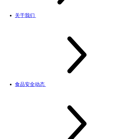
关于我们
食品安全动态