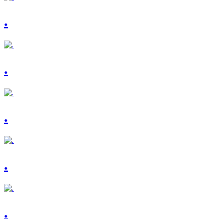
.
.
.
.
.