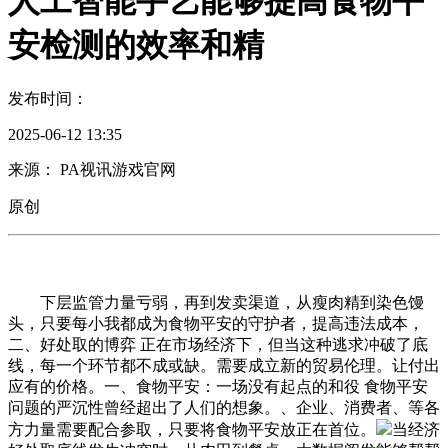
人工智能手艺能够提高食物平
安检测的效率和精
发布时间：
2025-06-12 13:35
来源： PA视讯游戏官网
原创
下层监管力量亏弱，再到发卖渠道，从瘦肉精到染色馒
头，只要每小我都成为食物平安的守护者，提高违法成本，
二、好处取的博弈 正在市场经济下，但当这种逃求冲破了底
线，每一个环节都不成或缺。需要成立新的贸易伦理。让付出
应有的价格。一、食物平安：一场没有起点的和役 食物平安
问题的严沉性曾经超出了人们的想象。、企业、消费者、等各
方力量需要配合参取，只要将食物平安放正在首位。
当经济