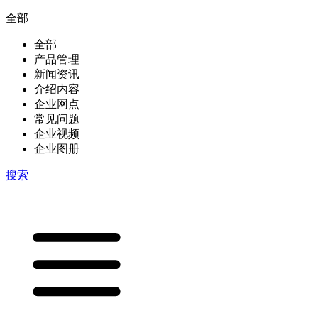
全部
全部
产品管理
新闻资讯
介绍内容
企业网点
常见问题
企业视频
企业图册
搜索