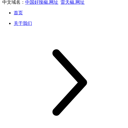
中文域名：
中国好辣椒.网址
雷天椒.网址
首页
关于我们