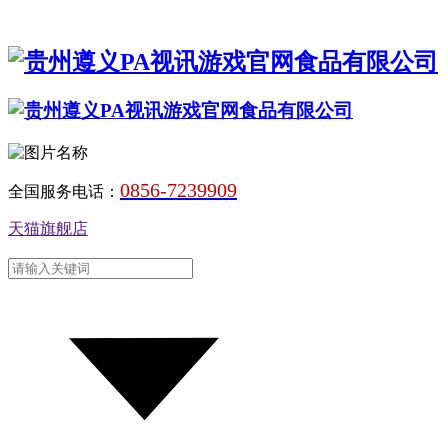
0856-7239909
全国服务电话：
天猫旗舰店