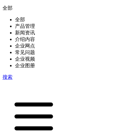
全部
全部
产品管理
新闻资讯
介绍内容
企业网点
常见问题
企业视频
企业图册
搜索