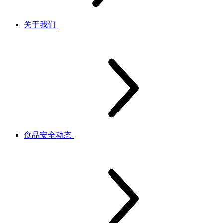
关于我们
食品安全动态