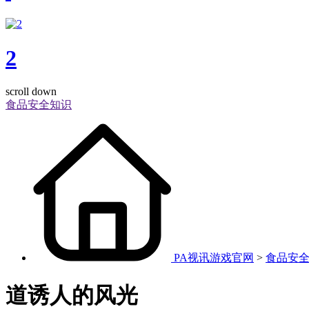
2
scroll down
食品安全知识
PA视讯游戏官网
>
食品安
道诱人的风光