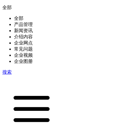
全部
全部
产品管理
新闻资讯
介绍内容
企业网点
常见问题
企业视频
企业图册
搜索