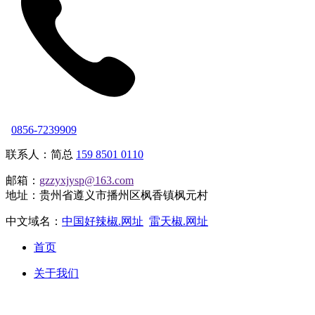
0856-7239909
联系人：简总
159 8501 0110
邮箱：
gzzyxjysp@163.com
地址：贵州省遵义市播州区枫香镇枫元村
中文域名：
中国好辣椒.网址
雷天椒.网址
首页
关于我们