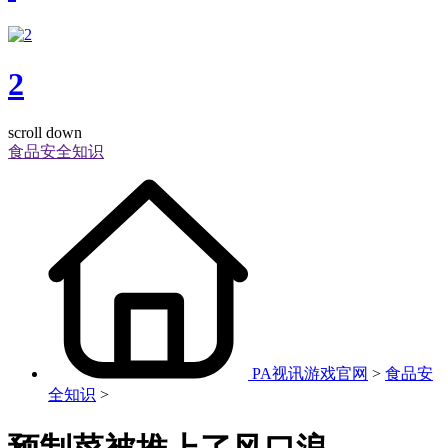
2
scroll down
食品安全知识
PA视讯游戏官网
>
食品安
全知识
>