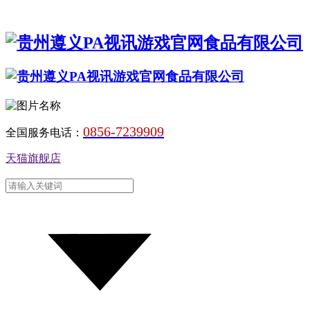
0856-7239909
全国服务电话：
天猫旗舰店