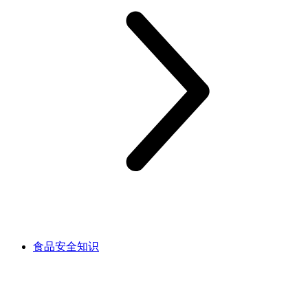
食品安全知识