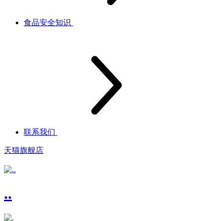
食品安全知识
联系我们
天猫旗舰店
..