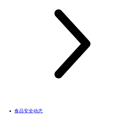
食品安全动态