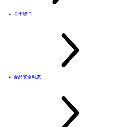
关于我们
食品安全动态