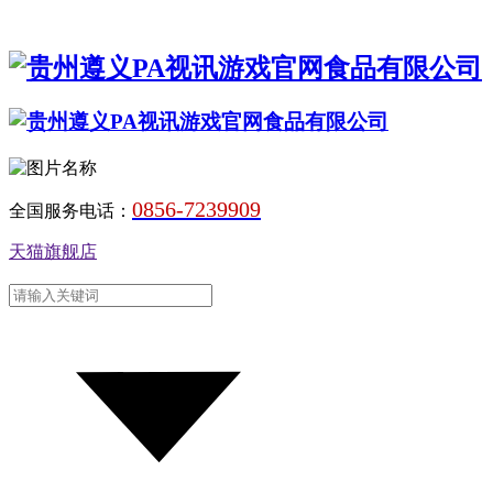
0856-7239909
全国服务电话：
天猫旗舰店