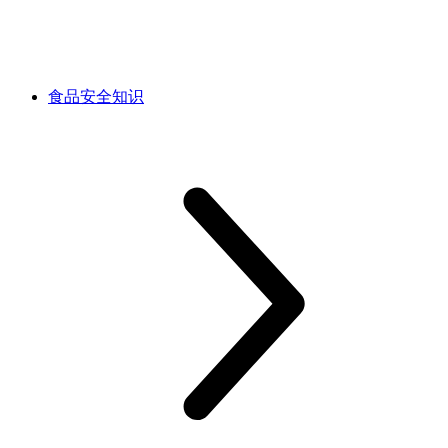
食品安全知识