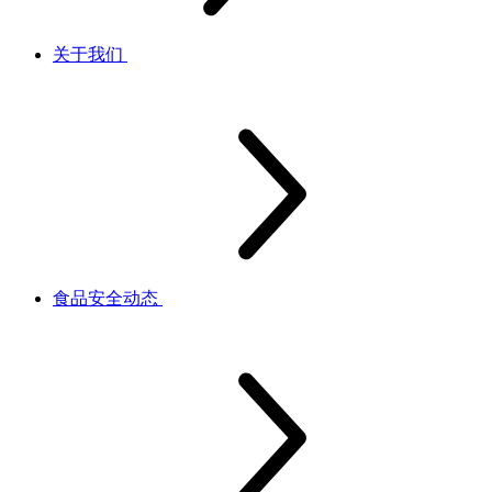
关于我们
食品安全动态