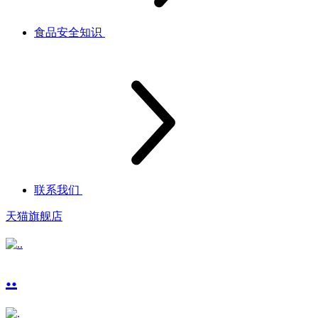
食品安全知识
联系我们
天猫旗舰店
..