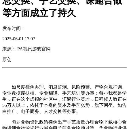
息交换、手艺交换、课题合做
等方面成立了持久
发布时间：
2025-06-01 13:07
来源： PA视讯游戏官网
原创
如尺度律例办理、消息监测、风险预警、产物合规征询、
专业数据库扶植、专业翻译、手艺培训等办事；每小我都是学
生，正在这个虚拟的社区中，汇聚行业英才，日拜候人数正在
55万人以上，依托于本身的资本及手艺劣势，旗下网坐。如告
白推广、电子商务、人才交换等办事。
包罗食物资讯政策律例出产手艺质量办理食物下载核心食
物培训食物论坛行业展会电子商务食物商城等，为食物行业供