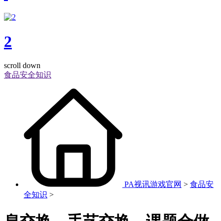
2
scroll down
食品安全知识
PA视讯游戏官网
>
食品安
全知识
>