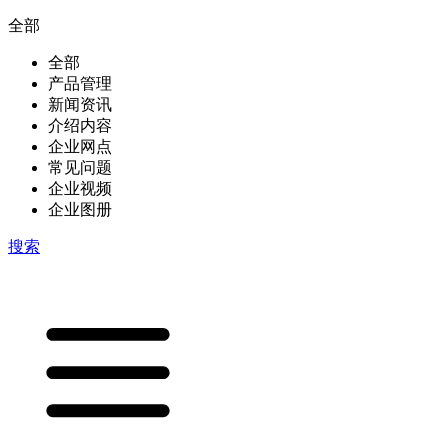
全部
全部
产品管理
新闻资讯
介绍内容
企业网点
常见问题
企业视频
企业图册
搜索