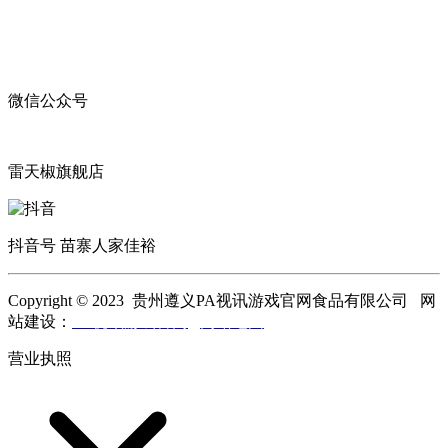
微信公众号
雷天椒旗舰店
抖音号 苗寨人家佳裕
Copyright © 2023 贵州遵义PA视讯游戏官网食品有限公司 网
站建设：
PA视讯游戏官网
网站地图
营业执照