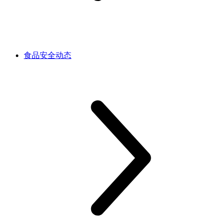
食品安全动态