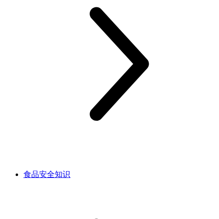
食品安全知识