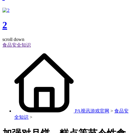
2
scroll down
食品安全知识
PA视讯游戏官网
>
食品安
全知识
>