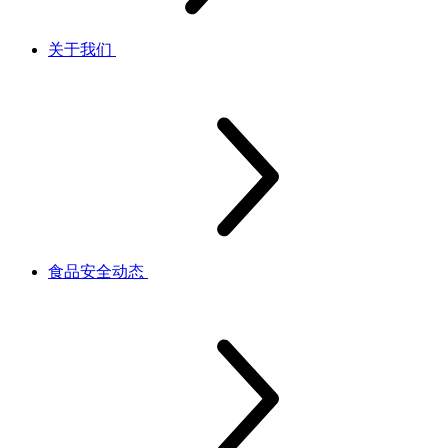
关于我们
食品安全动态