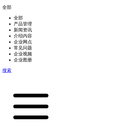
全部
全部
产品管理
新闻资讯
介绍内容
企业网点
常见问题
企业视频
企业图册
搜索