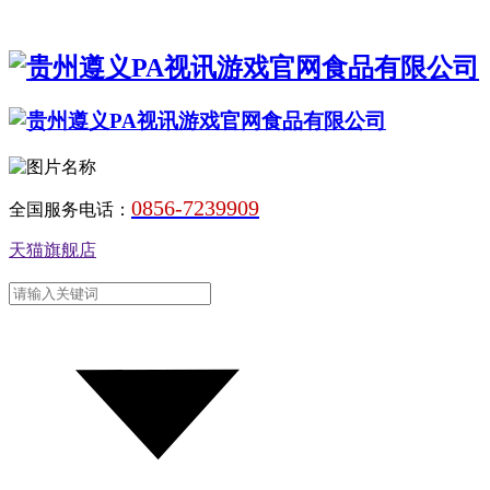
0856-7239909
全国服务电话：
天猫旗舰店