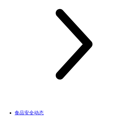
食品安全动态