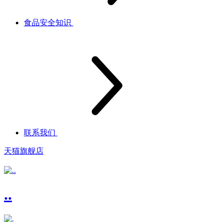
食品安全知识
联系我们
天猫旗舰店
..