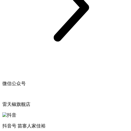
微信公众号
雷天椒旗舰店
抖音号 苗寨人家佳裕