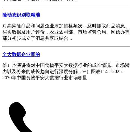
险动态识别取精准
对高风险商品和问题企业添加抽检频次，及时抓取商品消息、
买卖数据及用户评价，农业农村部、市场监管总局、网信办等
部分初步成立了消息共享取结合...
全大数据企业间的
倍）本演讲将对中国食物平安大数据行业的成长情况、市场潜
力以及将来的成长趋向进行深度分解，%）图表114：2025-
2030年中国食物平安大数据行业市场容量...