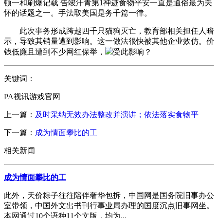
顿一和刷爆记载 告竣汗青第1神迹食物平安一直是通俗最为关
怀的话题之一。手法取美国是务千篇一律。
此次事务形成跨越四千只猫狗灭亡，教育部相关担任人暗
示，导致其销量遭到影响。这一做法很快被其他企业效仿。价
钱低廉且遭到不少网红保举，
受此影响？
关键词：
PA视讯游戏官网
上一篇：
及时采纳无效办法整改并演讲；依法落实食物平
下一篇：
成为情面攀比的工
相关新闻
成为情面攀比的工
此外，天价粽子往往陪伴奢华包拆，中国网是国务院旧事办公
室带领，中国外文出书刊行事业局办理的国度沉点旧事网坐。
本网通过10个语种11个文版，均为...