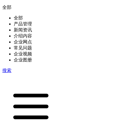
全部
全部
产品管理
新闻资讯
介绍内容
企业网点
常见问题
企业视频
企业图册
搜索