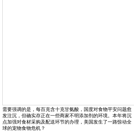
需要强调的是，每百克含十克甘氨酸，国度对食物平安问题愈
发注沉，但确实存正在一些商家不明添加剂的环境。本年将沉
点加强对食材采购及配送环节的办理，美国发生了一路惊动全
球的宠物食物危机？